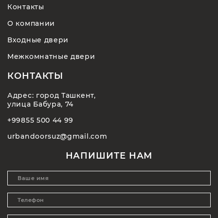
Контакты
О компании
Входные двери
Межкомнатные двери
КОНТАКТЫ
Адрес: город Ташкент,
улица Бабура, 74
+99855 500 44 99
urbandoorsuz@gmail.com
НАПИШИТЕ НАМ