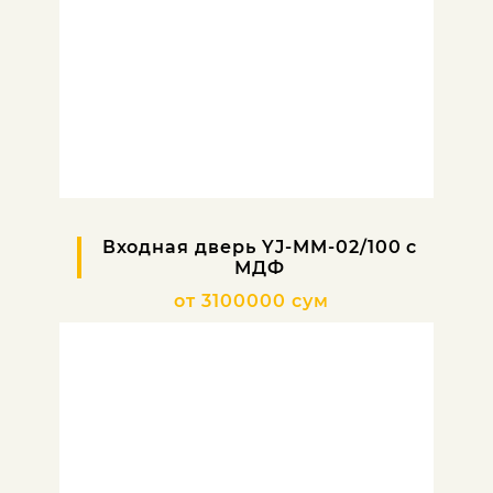
Входная дверь YJ-MM-02/100 с
МДФ
от 3100000 сум