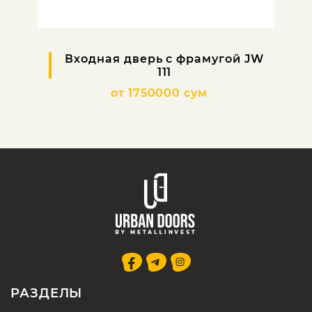
Входная дверь с фрамугой JW
111
от 1750000 сум
РАЗДЕЛЫ