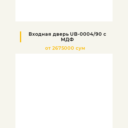
Входная дверь UB-0004/90 с
МДФ
от 2675000 сум