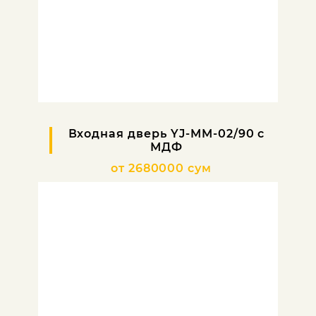
Входная дверь YJ-MM-02/90 с
МДФ
от 2680000 сум