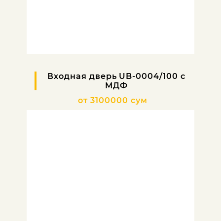
Входная дверь UB-0004/100 с
МДФ
от 3100000 сум