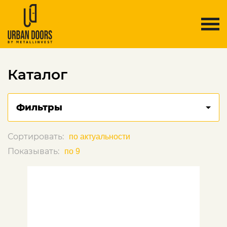
Каталог
Фильтры
Сортировать:
Показывать: