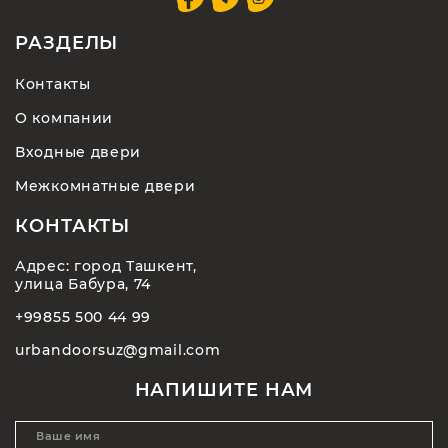
РАЗДЕЛЫ
Контакты
О компании
Входные двери
Межкомнатные двери
КОНТАКТЫ
Адрес: город Ташкент,
улица Бабура, 74
+99855 500 44 99
urbandoorsuz@gmail.com
НАПИШИТЕ НАМ