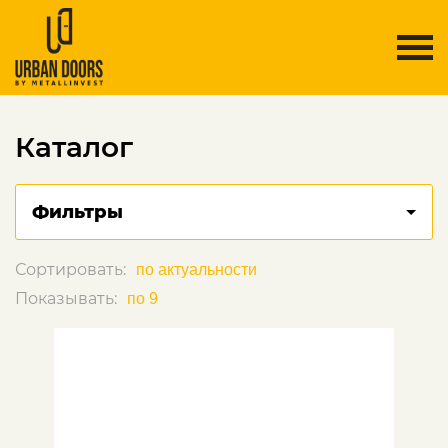
Каталог
Фильтры
Сортировать:
Показывать: