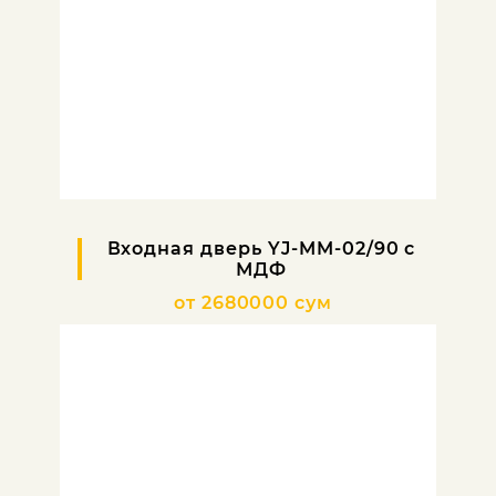
Входная дверь YJ-MM-02/90 с
МДФ
от 2680000 сум