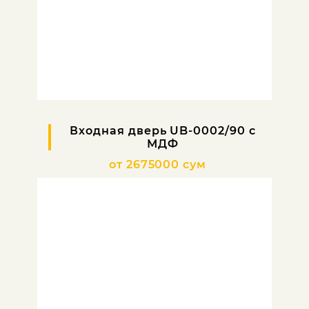
Входная дверь UB-0002/90 с
МДФ
от 2675000 сум